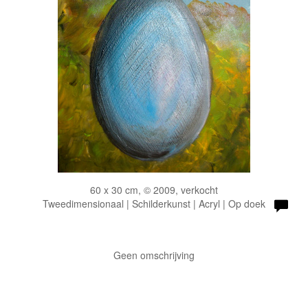
60 x 30 cm, © 2009, verkocht
Tweedimensionaal | Schilderkunst | Acryl | Op doek
Geen omschrijving